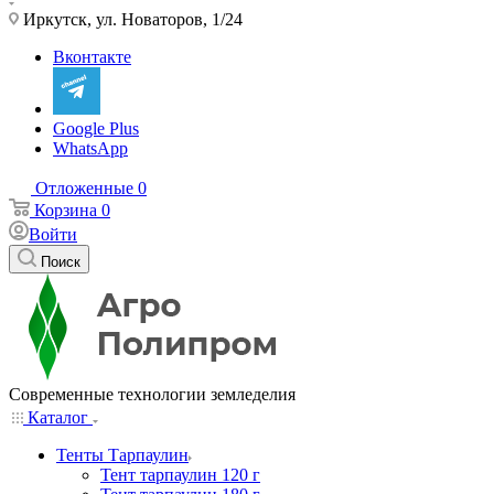
Иркутск, ул. Новаторов, 1/24
Вконтакте
Google Plus
WhatsApp
Отложенные
0
Корзина
0
Войти
Поиск
Современные технологии земледелия
Каталог
Тенты Тарпаулин
Тент тарпаулин 120 г