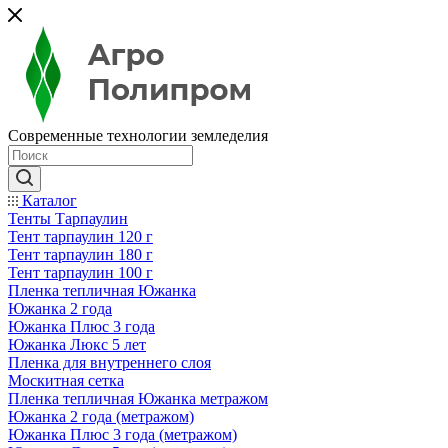
Современные технологии земледелия
Каталог
Тенты Тарпаулин
Тент тарпаулин 120 г
Тент тарпаулин 180 г
Тент тарпаулин 100 г
Пленка тепличная Южанка
Южанка 2 года
Южанка Плюс 3 года
Южанка Люкс 5 лет
Пленка для внутреннего слоя
Москитная сетка
Пленка тепличная Южанка метражом
Южанка 2 года (метражом)
Южанка Плюс 3 года (метражом)