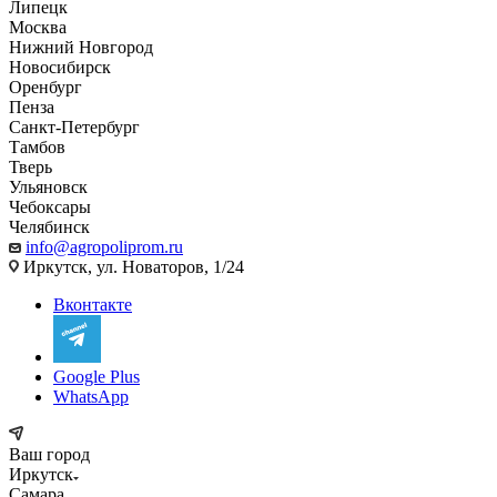
Липецк
Москва
Нижний Новгород
Новосибирск
Оренбург
Пенза
Санкт-Петербург
Тамбов
Тверь
Ульяновск
Чебоксары
Челябинск
info@agropoliprom.ru
Иркутск, ул. Новаторов, 1/24
Вконтакте
Google Plus
WhatsApp
Ваш город
Иркутск
Самара