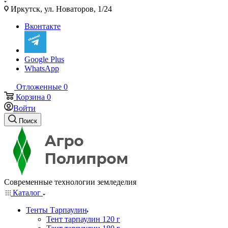
Иркутск, ул. Новаторов, 1/24
Вконтакте
Google Plus
WhatsApp
Отложенные
0
Корзина
0
Войти
Поиск
Современные технологии земледелия
Каталог
Тенты Тарпаулин
Тент тарпаулин 120 г