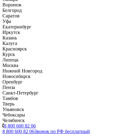
Воронеж
Белгород
Саратов
Уфа
Екатеринбург
Иркутск
Казань
Калуга
Красноярск
Курск
Липецк
Москва
Нижний Новгород
Новосибирск
Оренбург
Пенза
Санкт-Петербург
Тамбов
Тверь
Ульяновск
Чебоксары
Челябинск
8 800 600 82 06
8 800 600 82 06
Звонок по РФ бесплатный