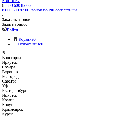
Контакты
8 800 600 82 06
8 800 600 82 06
Звонок по РФ бесплатный
Заказать звонок
Задать вопрос
Войти
Корзина
0
Отложенные
0
Ваш город
Иркутск
Самара
Воронеж
Белгород
Саратов
Уфа
Екатеринбург
Иркутск
Казань
Калуга
Красноярск
Курск