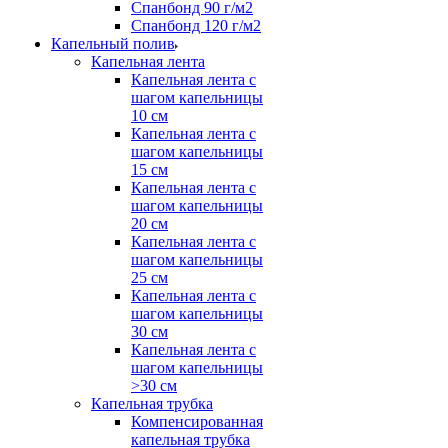
Спанбонд 90 г/м2
Спанбонд 120 г/м2
Капельный полив
Капельная лента
Капельная лента с
шагом капельницы
10 см
Капельная лента с
шагом капельницы
15 см
Капельная лента с
шагом капельницы
20 см
Капельная лента с
шагом капельницы
25 см
Капельная лента с
шагом капельницы
30 см
Капельная лента с
шагом капельницы
>30 см
Капельная трубка
Компенсированная
капельная трубка