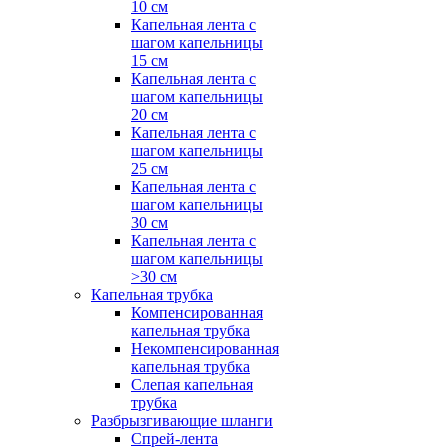
10 см
Капельная лента с
шагом капельницы
15 см
Капельная лента с
шагом капельницы
20 см
Капельная лента с
шагом капельницы
25 см
Капельная лента с
шагом капельницы
30 см
Капельная лента с
шагом капельницы
>30 см
Капельная трубка
Компенсированная
капельная трубка
Некомпенсированная
капельная трубка
Слепая капельная
трубка
Разбрызгивающие шланги
Спрей-лента