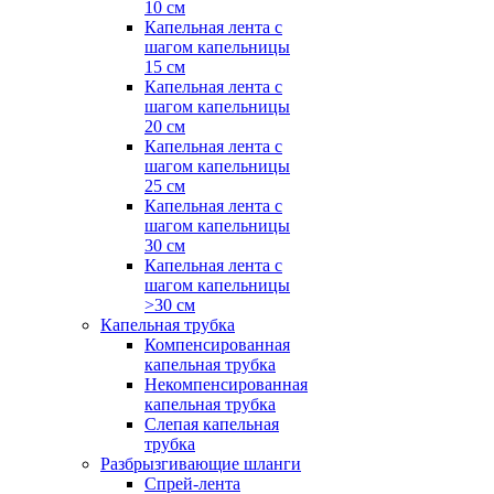
10 см
Капельная лента с
шагом капельницы
15 см
Капельная лента с
шагом капельницы
20 см
Капельная лента с
шагом капельницы
25 см
Капельная лента с
шагом капельницы
30 см
Капельная лента с
шагом капельницы
>30 см
Капельная трубка
Компенсированная
капельная трубка
Некомпенсированная
капельная трубка
Слепая капельная
трубка
Разбрызгивающие шланги
Спрей-лента