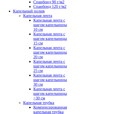
Спанбонд 90 г/м2
Спанбонд 120 г/м2
Капельный полив
Капельная лента
Капельная лента с
шагом капельницы
10 см
Капельная лента с
шагом капельницы
15 см
Капельная лента с
шагом капельницы
20 см
Капельная лента с
шагом капельницы
25 см
Капельная лента с
шагом капельницы
30 см
Капельная лента с
шагом капельницы
>30 см
Капельная трубка
Компенсированная
капельная трубка