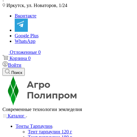
Иркутск, ул. Новаторов, 1/24
Вконтакте
Google Plus
WhatsApp
Отложенные
0
Корзина
0
Войти
Поиск
Современные технологии земледелия
Каталог
Тенты Тарпаулин
Тент тарпаулин 120 г