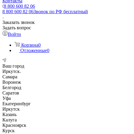
Контакты
8 800 600 82 06
8 800 600 82 06
Звонок по РФ бесплатный
Заказать звонок
Задать вопрос
Войти
Корзина
0
Отложенные
0
Ваш город
Иркутск
Самара
Воронеж
Белгород
Саратов
Уфа
Екатеринбург
Иркутск
Казань
Калуга
Красноярск
Курск