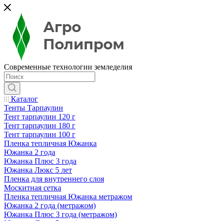
Современные технологии земледелия
Каталог
Тенты Тарпаулин
Тент тарпаулин 120 г
Тент тарпаулин 180 г
Тент тарпаулин 100 г
Пленка тепличная Южанка
Южанка 2 года
Южанка Плюс 3 года
Южанка Люкс 5 лет
Пленка для внутреннего слоя
Москитная сетка
Пленка тепличная Южанка метражом
Южанка 2 года (метражом)
Южанка Плюс 3 года (метражом)