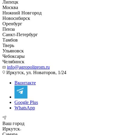
Липецк
Москва
Нижний Новгород
Новосибирск
Оренбург
Пенза
Санкт-Петербург
Тамбов
Тверь
Ульяновск
Чебоксары
Челябинск
info@agropoliprom.ru
Иркутск, ул. Новаторов, 1/24
Вконтакте
Google Plus
WhatsApp
Ваш город
Иркутск
Самара