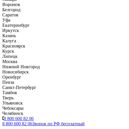
Воронеж
Белгород
Саратов
Уфа
Екатеринбург
Иркутск
Казань
Калуга
Красноярск
Курск
Липецк
Москва
Нижний Новгород
Новосибирск
Оренбург
Пенза
Санкт-Петербург
Тамбов
Тверь
Ульяновск
Чебоксары
Челябинск
8 800 600 82 06
8 800 600 82 06
Звонок по РФ бесплатный