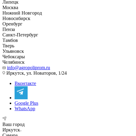
Липецк
Москва
Нижний Новгород
Новосибирск
Оренбург
Пенза
Санкт-Петербург
Тамбов
Тверь
Ульяновск
Чебоксары
Челябинск
info@agropoliprom.ru
Иркутск, ул. Новаторов, 1/24
Вконтакте
Google Plus
WhatsApp
Ваш город
Иркутск
Самара