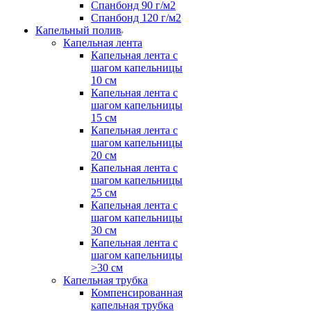
Спанбонд 90 г/м2
Спанбонд 120 г/м2
Капельный полив
Капельная лента
Капельная лента с
шагом капельницы
10 см
Капельная лента с
шагом капельницы
15 см
Капельная лента с
шагом капельницы
20 см
Капельная лента с
шагом капельницы
25 см
Капельная лента с
шагом капельницы
30 см
Капельная лента с
шагом капельницы
>30 см
Капельная трубка
Компенсированная
капельная трубка