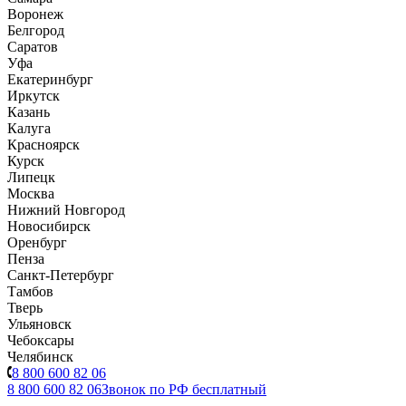
Воронеж
Белгород
Саратов
Уфа
Екатеринбург
Иркутск
Казань
Калуга
Красноярск
Курск
Липецк
Москва
Нижний Новгород
Новосибирск
Оренбург
Пенза
Санкт-Петербург
Тамбов
Тверь
Ульяновск
Чебоксары
Челябинск
8 800 600 82 06
8 800 600 82 06
Звонок по РФ бесплатный