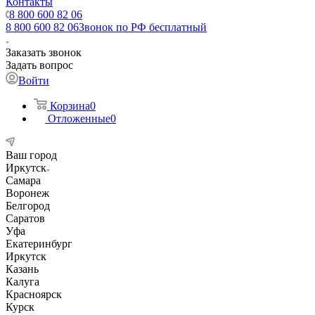
Контакты
8 800 600 82 06
8 800 600 82 06
Звонок по РФ бесплатный
Заказать звонок
Задать вопрос
Войти
Корзина
0
Отложенные
0
Ваш город
Иркутск
Самара
Воронеж
Белгород
Саратов
Уфа
Екатеринбург
Иркутск
Казань
Калуга
Красноярск
Курск