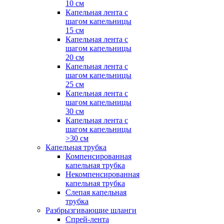
10 см
Капельная лента с
шагом капельницы
15 см
Капельная лента с
шагом капельницы
20 см
Капельная лента с
шагом капельницы
25 см
Капельная лента с
шагом капельницы
30 см
Капельная лента с
шагом капельницы
>30 см
Капельная трубка
Компенсированная
капельная трубка
Некомпенсированная
капельная трубка
Слепая капельная
трубка
Разбрызгивающие шланги
Спрей-лента