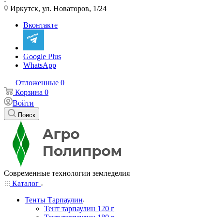
Иркутск, ул. Новаторов, 1/24
Вконтакте
Google Plus
WhatsApp
Отложенные
0
Корзина
0
Войти
Поиск
Современные технологии земледелия
Каталог
Тенты Тарпаулин
Тент тарпаулин 120 г