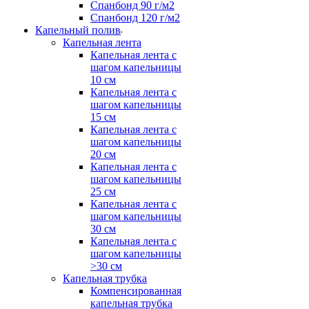
Спанбонд 90 г/м2
Спанбонд 120 г/м2
Капельный полив
Капельная лента
Капельная лента с
шагом капельницы
10 см
Капельная лента с
шагом капельницы
15 см
Капельная лента с
шагом капельницы
20 см
Капельная лента с
шагом капельницы
25 см
Капельная лента с
шагом капельницы
30 см
Капельная лента с
шагом капельницы
>30 см
Капельная трубка
Компенсированная
капельная трубка