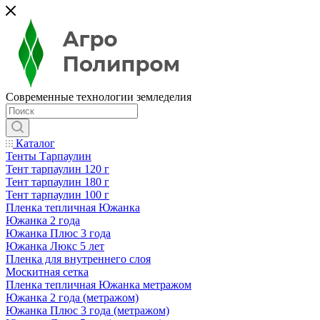
Современные технологии земледелия
Каталог
Тенты Тарпаулин
Тент тарпаулин 120 г
Тент тарпаулин 180 г
Тент тарпаулин 100 г
Пленка тепличная Южанка
Южанка 2 года
Южанка Плюс 3 года
Южанка Люкс 5 лет
Пленка для внутреннего слоя
Москитная сетка
Пленка тепличная Южанка метражом
Южанка 2 года (метражом)
Южанка Плюс 3 года (метражом)