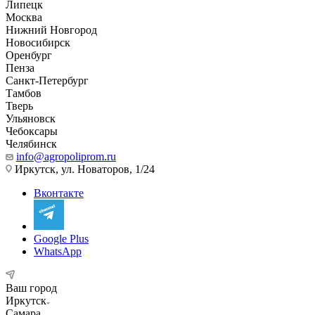
Липецк
Москва
Нижний Новгород
Новосибирск
Оренбург
Пенза
Санкт-Петербург
Тамбов
Тверь
Ульяновск
Чебоксары
Челябинск
info@agropoliprom.ru
Иркутск, ул. Новаторов, 1/24
Вконтакте
Google Plus
WhatsApp
Ваш город
Иркутск
Самара