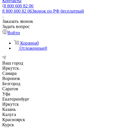
Контакты
8 800 600 82 06
8 800 600 82 06
Звонок по РФ бесплатный
Заказать звонок
Задать вопрос
Войти
Корзина
0
Отложенные
0
Ваш город
Иркутск
Самара
Воронеж
Белгород
Саратов
Уфа
Екатеринбург
Иркутск
Казань
Калуга
Красноярск
Курск