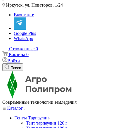
Иркутск, ул. Новаторов, 1/24
Вконтакте
Google Plus
WhatsApp
Отложенные
0
Корзина
0
Войти
Поиск
Современные технологии земледелия
Каталог
Тенты Тарпаулин
Тент тарпаулин 120 г