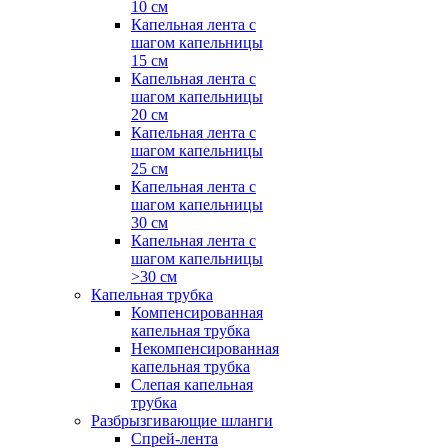
10 см
Капельная лента с
шагом капельницы
15 см
Капельная лента с
шагом капельницы
20 см
Капельная лента с
шагом капельницы
25 см
Капельная лента с
шагом капельницы
30 см
Капельная лента с
шагом капельницы
>30 см
Капельная трубка
Компенсированная
капельная трубка
Некомпенсированная
капельная трубка
Слепая капельная
трубка
Разбрызгивающие шланги
Спрей-лента