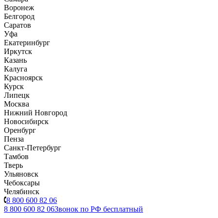
Воронеж
Белгород
Саратов
Уфа
Екатеринбург
Иркутск
Казань
Калуга
Красноярск
Курск
Липецк
Москва
Нижний Новгород
Новосибирск
Оренбург
Пенза
Санкт-Петербург
Тамбов
Тверь
Ульяновск
Чебоксары
Челябинск
8 800 600 82 06
8 800 600 82 06
Звонок по РФ бесплатный