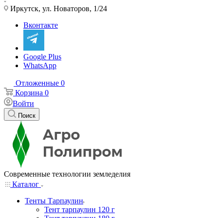
Иркутск, ул. Новаторов, 1/24
Вконтакте
Google Plus
WhatsApp
Отложенные
0
Корзина
0
Войти
Поиск
Современные технологии земледелия
Каталог
Тенты Тарпаулин
Тент тарпаулин 120 г