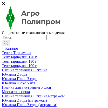
Современные технологии земледелия
Каталог
Тенты Тарпаулин
Тент тарпаулин 120 г
Тент тарпаулин 180 г
Тент тарпаулин 100 г
Пленка тепличная Южанка
Южанка 2 года
Южанка Плюс 3 года
Южанка Люкс 5 лет
Пленка для внутреннего слоя
Москитная сетка
Пленка тепличная Южанка метражом
Южанка 2 года (метражом)
Южанка Плюс 3 года (метражом)