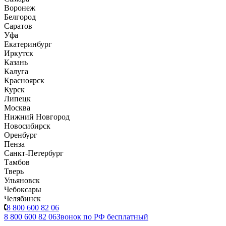
Воронеж
Белгород
Саратов
Уфа
Екатеринбург
Иркутск
Казань
Калуга
Красноярск
Курск
Липецк
Москва
Нижний Новгород
Новосибирск
Оренбург
Пенза
Санкт-Петербург
Тамбов
Тверь
Ульяновск
Чебоксары
Челябинск
8 800 600 82 06
8 800 600 82 06
Звонок по РФ бесплатный