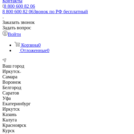
Контакты
8 800 600 82 06
8 800 600 82 06
Звонок по РФ бесплатный
Заказать звонок
Задать вопрос
Войти
Корзина
0
Отложенные
0
Ваш город
Иркутск
Самара
Воронеж
Белгород
Саратов
Уфа
Екатеринбург
Иркутск
Казань
Калуга
Красноярск
Курск