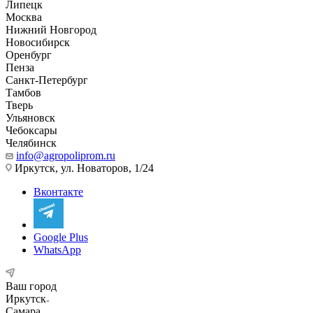
Липецк
Москва
Нижний Новгород
Новосибирск
Оренбург
Пенза
Санкт-Петербург
Тамбов
Тверь
Ульяновск
Чебоксары
Челябинск
info@agropoliprom.ru
Иркутск, ул. Новаторов, 1/24
Вконтакте
Google Plus
WhatsApp
Ваш город
Иркутск
Самара