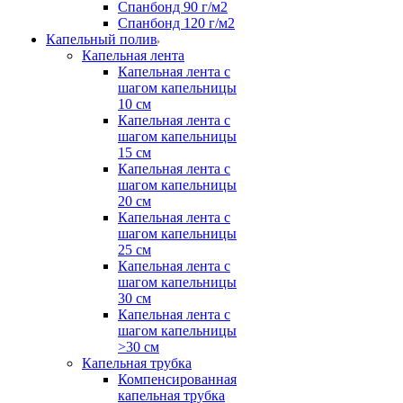
Спанбонд 90 г/м2
Спанбонд 120 г/м2
Капельный полив
Капельная лента
Капельная лента с
шагом капельницы
10 см
Капельная лента с
шагом капельницы
15 см
Капельная лента с
шагом капельницы
20 см
Капельная лента с
шагом капельницы
25 см
Капельная лента с
шагом капельницы
30 см
Капельная лента с
шагом капельницы
>30 см
Капельная трубка
Компенсированная
капельная трубка