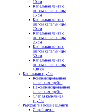
10 см
Капельная лента с
шагом капельницы
15 см
Капельная лента с
шагом капельницы
20 см
Капельная лента с
шагом капельницы
25 см
Капельная лента с
шагом капельницы
30 см
Капельная лента с
шагом капельницы
>30 см
Капельная трубка
Компенсированная
капельная трубка
Некомпенсированная
капельная трубка
Слепая капельная
трубка
Разбрызгивающие шланги
Спрей-лента