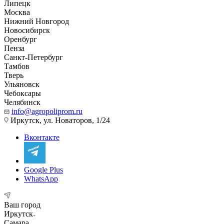
Липецк
Москва
Нижний Новгород
Новосибирск
Оренбург
Пенза
Санкт-Петербург
Тамбов
Тверь
Ульяновск
Чебоксары
Челябинск
info@agropoliprom.ru
Иркутск, ул. Новаторов, 1/24
Вконтакте
Google Plus
WhatsApp
Ваш город
Иркутск
Самара