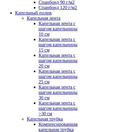
Спанбонд 90 г/м2
Спанбонд 120 г/м2
Капельный полив
Капельная лента
Капельная лента с
шагом капельницы
10 см
Капельная лента с
шагом капельницы
15 см
Капельная лента с
шагом капельницы
20 см
Капельная лента с
шагом капельницы
25 см
Капельная лента с
шагом капельницы
30 см
Капельная лента с
шагом капельницы
>30 см
Капельная трубка
Компенсированная
капельная трубка