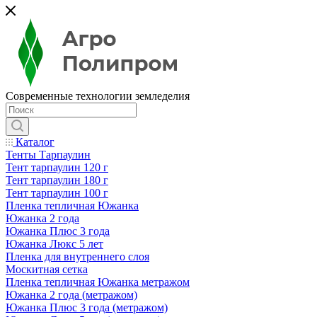
Современные технологии земледелия
Каталог
Тенты Тарпаулин
Тент тарпаулин 120 г
Тент тарпаулин 180 г
Тент тарпаулин 100 г
Пленка тепличная Южанка
Южанка 2 года
Южанка Плюс 3 года
Южанка Люкс 5 лет
Пленка для внутреннего слоя
Москитная сетка
Пленка тепличная Южанка метражом
Южанка 2 года (метражом)
Южанка Плюс 3 года (метражом)