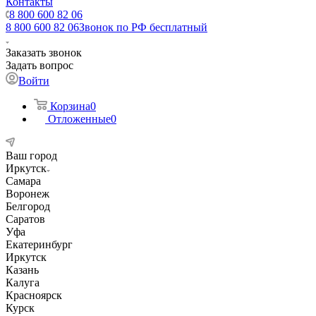
Контакты
8 800 600 82 06
8 800 600 82 06
Звонок по РФ бесплатный
Заказать звонок
Задать вопрос
Войти
Корзина
0
Отложенные
0
Ваш город
Иркутск
Самара
Воронеж
Белгород
Саратов
Уфа
Екатеринбург
Иркутск
Казань
Калуга
Красноярск
Курск