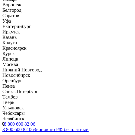
Воронеж
Белгород
Саратов
Уфа
Екатеринбург
Иркутск
Казань
Калуга
Красноярск
Курск
Липецк
Москва
Нижний Новгород
Новосибирск
Оренбург
Пенза
Санкт-Петербург
Тамбов
Тверь
Ульяновск
Чебоксары
Челябинск
8 800 600 82 06
8 800 600 82 06
Звонок по РФ бесплатный