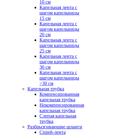
10 см
Капельная лента с
шагом капельницы
15 см
Капельная лента с
шагом капельницы
20 см
Капельная лента с
шагом капельницы
25 см
Капельная лента с
шагом капельницы
30 см
Капельная лента с
шагом капельницы
>30 см
Капельная трубка
Компенсированная
капельная трубка
Некомпенсированная
капельная трубка
Слепая капельная
трубка
Разбрызгивающие шланги
Спрей-лента