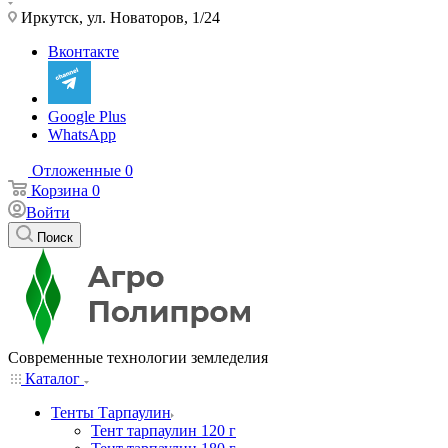
Иркутск, ул. Новаторов, 1/24
Вконтакте
Google Plus
WhatsApp
Отложенные
0
Корзина
0
Войти
Поиск
Современные технологии земледелия
Каталог
Тенты Тарпаулин
Тент тарпаулин 120 г