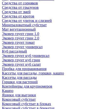
Средства от сорняков
Средства от грызунов
Средства от змей
Средства от кротов
Средства от улиток и слизней
Минераловатный субстрат
Мат вегетационный
Эковер грунт грин 1.0
Эковер грунт грин 2.0
Эковер грунт томат
Эковер грунт универсал
Куб рассадный
Эковер грунт куб универсал
Эковер грунт куб грин
Эковер грунт куб салат
Пробка для проращивания
Кассеты для рассады, горшки, кашпо
Кассеты для рассады
Горшки для растений
Контейнеры для крупномеров
Кашпо
Ящики для выгонки
Кокосовый субстрат
Кокосовый субстрат в блоках
Кокосовый субстрат в брикетах