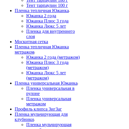
Тент тарпаулин 180 г
Тент тарпаулин 100 г
Пленка тепличная Южанка
Южанка 2 года
Южанка Плюс 3 года
Южанка Люкс 5 лет
Пленка для внутреннего
слоя
Москитная сетка
Пленка тепличная Южанка
метражом
Южанка 2 года (метражом)
Южанка Плюс 3 года
(метражом)
Южанка Люкс 5 лет
(метражом)
Пленка универсальная Южанка
Пленка универсальная в
рулоне
Пленка универсальная
метражом
Профиль клипса ЗигЗаг
Пленка мульчирующая для
клубники
Пленка мульчирующая