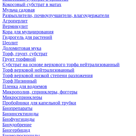
Кокосовый субстрат в матах
Мульча садовая
Разрыхлители, почвоулучшители, влагоудержатели
Агроперлит
Вермикулит
Кора для мульчирования
Гидрогель для растений
Цеолит
Доломитовая мука
Торф, грунт, субстрат
Грунт торфяной
Субстрат на основе верхового торфа нейтрализованный
Торф верховой нейтрализованный
Торф верховой низкой степени разложения
Торф Низинный
Пленка для водоемов
Микрополив, спринклеры, фоггеры
Микроспринклеры
Пробойники для капельной трубки
Биопрепараты
Биоинсектициды
Биофунгициды
Биоудобрение
Биогербицид
Биомолюскоциды