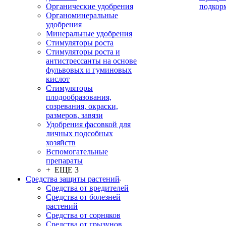
Органические удобрения
подкор
Органоминеральные
удобрения
Минеральные удобрения
Стимуляторы роста
Стимуляторы роста и
антистрессанты на основе
фульвовых и гуминовых
кислот
Стимуляторы
плодообразования,
созревания, окраски,
размеров, завязи
Удобрения фасовкой для
личных подсобных
хозяйств
Вспомогательные
препараты
+ ЕЩЕ 3
Средства защиты растений
Средства от вредителей
Средства от болезней
растений
Средства от сорняков
Средства от грызунов