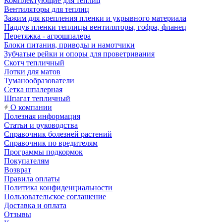
Комплектующие для теплиц
Вентиляторы для теплиц
Зажим для крепления пленки и укрывного материала
Наддув пленки теплицы вентиляторы, гофра, фланец
Перетяжка - агрошпалера
Блоки питания, приводы и намотчики
Зубчатые рейки и опоры для проветривания
Скотч тепличный
Лотки для матов
Туманообразователи
Сетка шпалерная
Шпагат тепличный
О компании
Полезная информация
Статьи и руководства
Справочник болезней растений
Справочник по вредителям
Программы подкормок
Покупателям
Возврат
Правила оплаты
Политика конфиденциальности
Пользовательское соглашение
Доставка и оплата
Отзывы