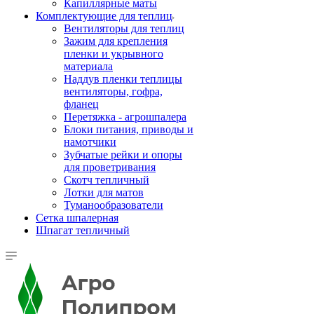
Капиллярные маты
Комплектующие для теплиц
Вентиляторы для теплиц
Зажим для крепления
пленки и укрывного
материала
Наддув пленки теплицы
вентиляторы, гофра,
фланец
Перетяжка - агрошпалера
Блоки питания, приводы и
намотчики
Зубчатые рейки и опоры
для проветривания
Скотч тепличный
Лотки для матов
Туманообразователи
Сетка шпалерная
Шпагат тепличный