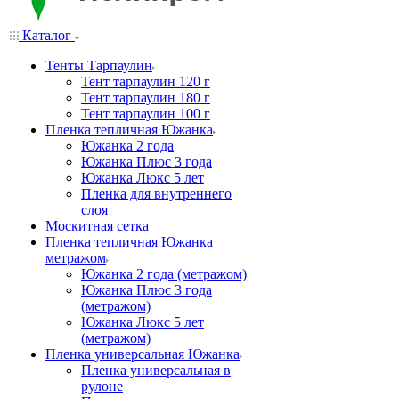
Каталог
Тенты Тарпаулин
Тент тарпаулин 120 г
Тент тарпаулин 180 г
Тент тарпаулин 100 г
Пленка тепличная Южанка
Южанка 2 года
Южанка Плюс 3 года
Южанка Люкс 5 лет
Пленка для внутреннего
слоя
Москитная сетка
Пленка тепличная Южанка
метражом
Южанка 2 года (метражом)
Южанка Плюс 3 года
(метражом)
Южанка Люкс 5 лет
(метражом)
Пленка универсальная Южанка
Пленка универсальная в
рулоне