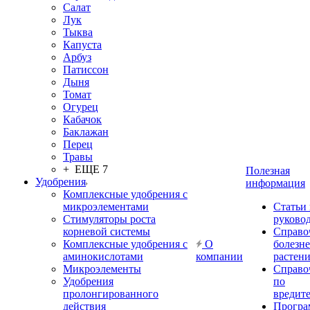
Салат
Лук
Тыква
Капуста
Арбуз
Патиссон
Дыня
Томат
Огурец
Кабачок
Баклажан
Перец
Травы
+ ЕЩЕ 7
Полезная
Удобрения
информация
Комплексные удобрения с
микроэлементами
Статьи
Стимуляторы роста
руково
корневой системы
Справо
Комплексные удобрения с
О
болезн
аминокислотами
компании
растен
Микроэлементы
Справо
Удобрения
по
пролонгированного
вредит
действия
Прогр