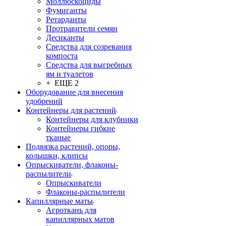
Моллюскоциды
Фумиганты
Ретарданты
Протравители семян
Десиканты
Средства для созревания
компоста
Средства для выгребных
ям и туалетов
+ ЕЩЕ 2
Оборудование для внесения
удобрений
Контейнеры для растений
Контейнеры для клубники
Контейнеры гибкие
тканые
Подвязка растений, опоры,
колышки, клипсы
Опрыскиватели, флаконы-
распылители
Опрыскиватели
Флаконы-распылители
Капиллярные маты
Агроткань для
капиллярных матов