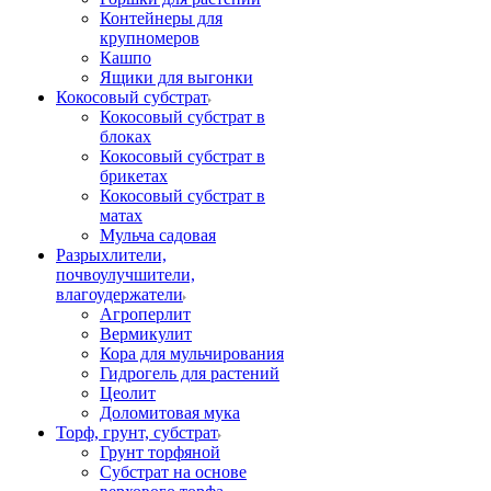
Контейнеры для
крупномеров
Кашпо
Ящики для выгонки
Кокосовый субстрат
Кокосовый субстрат в
блоках
Кокосовый субстрат в
брикетах
Кокосовый субстрат в
матах
Мульча садовая
Разрыхлители,
почвоулучшители,
влагоудержатели
Агроперлит
Вермикулит
Кора для мульчирования
Гидрогель для растений
Цеолит
Доломитовая мука
Торф, грунт, субстрат
Грунт торфяной
Субстрат на основе