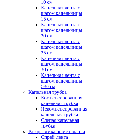
10 см
Капельная лента с
шагом капельницы
15 см
Капельная лента с
шагом капельницы
20 см
Капельная лента с
шагом капельницы
25 см
Капельная лента с
шагом капельницы
30 см
Капельная лента с
шагом капельницы
>30 см
Капельная трубка
Компенсированная
капельная трубка
Некомпенсированная
капельная трубка
Слепая капельная
трубка
Разбрызгивающие шланги
Спрей-лента