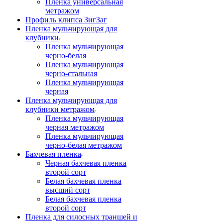
Пленка универсальная
метражом
Профиль клипса ЗигЗаг
Пленка мульчирующая для
клубники
Пленка мульчирующая
черно-белая
Пленка мульчирующая
черно-стальная
Пленка мульчирующая
черная
Пленка мульчирующая для
клубники метражом
Пленка мульчирующая
черная метражом
Пленка мульчирующая
черно-белая метражом
Бахчевая пленка
Черная бахчевая пленка
второй сорт
Белая бахчевая пленка
высший сорт
Белая бахчевая пленка
второй сорт
Пленка для силосных траншей и