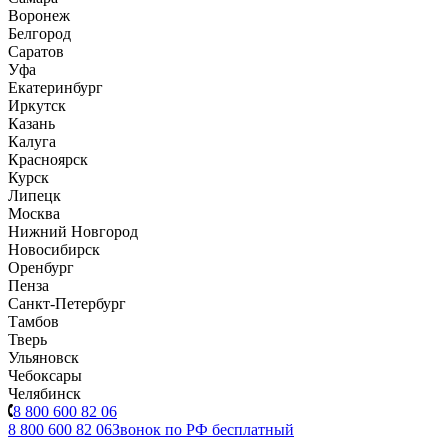
Воронеж
Белгород
Саратов
Уфа
Екатеринбург
Иркутск
Казань
Калуга
Красноярск
Курск
Липецк
Москва
Нижний Новгород
Новосибирск
Оренбург
Пенза
Санкт-Петербург
Тамбов
Тверь
Ульяновск
Чебоксары
Челябинск
8 800 600 82 06
8 800 600 82 06
Звонок по РФ бесплатный