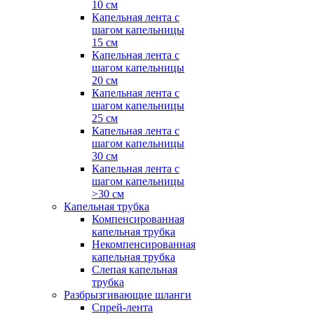
10 см
Капельная лента с
шагом капельницы
15 см
Капельная лента с
шагом капельницы
20 см
Капельная лента с
шагом капельницы
25 см
Капельная лента с
шагом капельницы
30 см
Капельная лента с
шагом капельницы
>30 см
Капельная трубка
Компенсированная
капельная трубка
Некомпенсированная
капельная трубка
Слепая капельная
трубка
Разбрызгивающие шланги
Спрей-лента