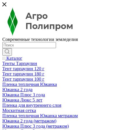
Современные технологии земледелия
Каталог
Тенты Тарпаулин
Тент тарпаулин 120 г
Тент тарпаулин 180 г
Тент тарпаулин 100 г
Пленка тепличная Южанка
Южанка 2 года
Южанка Плюс 3 года
Южанка Люкс 5 лет
Пленка для внутреннего слоя
Москитная сетка
Пленка тепличная Южанка метражом
Южанка 2 года (метражом)
Южанка Плюс 3 года (метражом)