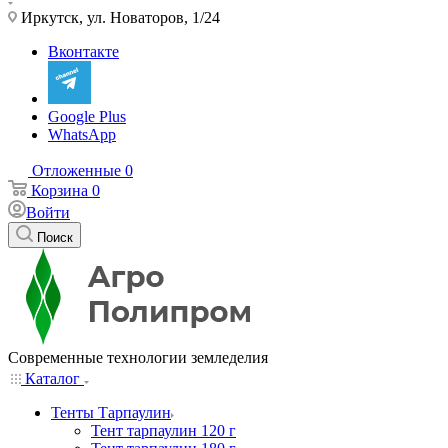
Иркутск, ул. Новаторов, 1/24
Вконтакте
Google Plus
WhatsApp
Отложенные
0
Корзина
0
Войти
Поиск
Современные технологии земледелия
Каталог
Тенты Тарпаулин
Тент тарпаулин 120 г