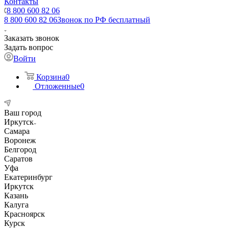
Контакты
8 800 600 82 06
8 800 600 82 06
Звонок по РФ бесплатный
Заказать звонок
Задать вопрос
Войти
Корзина
0
Отложенные
0
Ваш город
Иркутск
Самара
Воронеж
Белгород
Саратов
Уфа
Екатеринбург
Иркутск
Казань
Калуга
Красноярск
Курск