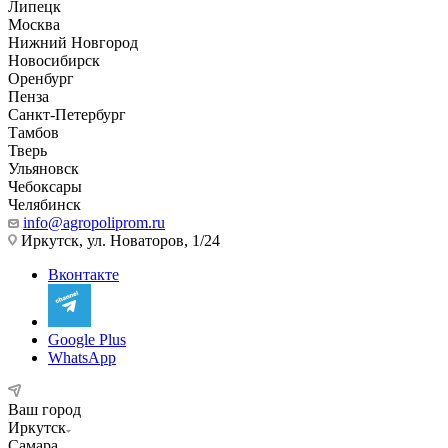
Липецк
Москва
Нижний Новгород
Новосибирск
Оренбург
Пенза
Санкт-Петербург
Тамбов
Тверь
Ульяновск
Чебоксары
Челябинск
info@agropoliprom.ru
Иркутск, ул. Новаторов, 1/24
Вконтакте
Google Plus
WhatsApp
Ваш город
Иркутск
Самара