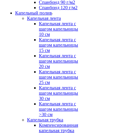
Спанбонд 90 г/м2
Спанбонд 120 г/м2
Капельный полив
Капельная лента
Капельная лента с
шагом капельницы
10 см
Капельная лента с
шагом капельницы
15 см
Капельная лента с
шагом капельницы
20 см
Капельная лента с
шагом капельницы
25 см
Капельная лента с
шагом капельницы
30 см
Капельная лента с
шагом капельницы
>30 см
Капельная трубка
Компенсированная
капельная трубка