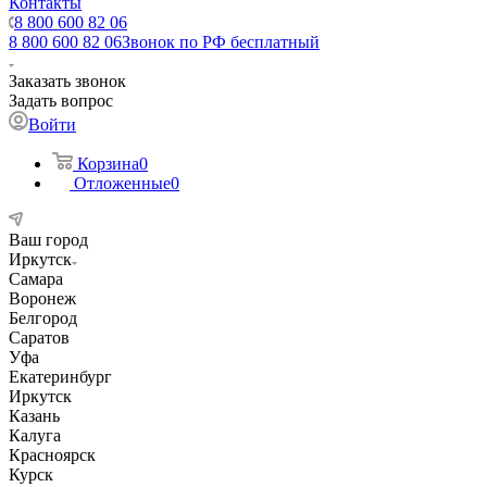
Контакты
8 800 600 82 06
8 800 600 82 06
Звонок по РФ бесплатный
Заказать звонок
Задать вопрос
Войти
Корзина
0
Отложенные
0
Ваш город
Иркутск
Самара
Воронеж
Белгород
Саратов
Уфа
Екатеринбург
Иркутск
Казань
Калуга
Красноярск
Курск