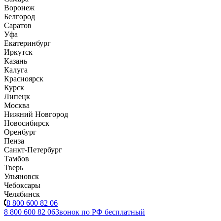
Воронеж
Белгород
Саратов
Уфа
Екатеринбург
Иркутск
Казань
Калуга
Красноярск
Курск
Липецк
Москва
Нижний Новгород
Новосибирск
Оренбург
Пенза
Санкт-Петербург
Тамбов
Тверь
Ульяновск
Чебоксары
Челябинск
8 800 600 82 06
8 800 600 82 06
Звонок по РФ бесплатный