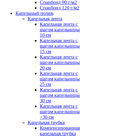
Спанбонд 90 г/м2
Спанбонд 120 г/м2
Капельный полив
Капельная лента
Капельная лента с
шагом капельницы
10 см
Капельная лента с
шагом капельницы
15 см
Капельная лента с
шагом капельницы
20 см
Капельная лента с
шагом капельницы
25 см
Капельная лента с
шагом капельницы
30 см
Капельная лента с
шагом капельницы
>30 см
Капельная трубка
Компенсированная
капельная трубка