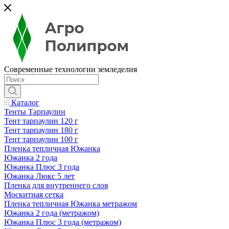
Современные технологии земледелия
Каталог
Тенты Тарпаулин
Тент тарпаулин 120 г
Тент тарпаулин 180 г
Тент тарпаулин 100 г
Пленка тепличная Южанка
Южанка 2 года
Южанка Плюс 3 года
Южанка Люкс 5 лет
Пленка для внутреннего слоя
Москитная сетка
Пленка тепличная Южанка метражом
Южанка 2 года (метражом)
Южанка Плюс 3 года (метражом)