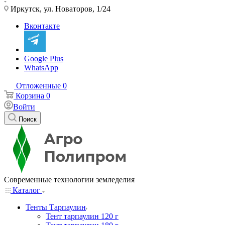
Иркутск, ул. Новаторов, 1/24
Вконтакте
Google Plus
WhatsApp
Отложенные
0
Корзина
0
Войти
Поиск
Современные технологии земледелия
Каталог
Тенты Тарпаулин
Тент тарпаулин 120 г