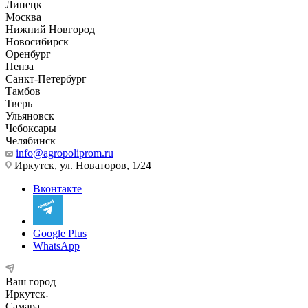
Липецк
Москва
Нижний Новгород
Новосибирск
Оренбург
Пенза
Санкт-Петербург
Тамбов
Тверь
Ульяновск
Чебоксары
Челябинск
info@agropoliprom.ru
Иркутск, ул. Новаторов, 1/24
Вконтакте
Google Plus
WhatsApp
Ваш город
Иркутск
Самара