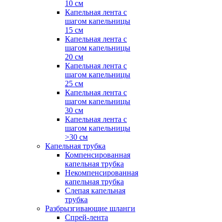
10 см
Капельная лента с
шагом капельницы
15 см
Капельная лента с
шагом капельницы
20 см
Капельная лента с
шагом капельницы
25 см
Капельная лента с
шагом капельницы
30 см
Капельная лента с
шагом капельницы
>30 см
Капельная трубка
Компенсированная
капельная трубка
Некомпенсированная
капельная трубка
Слепая капельная
трубка
Разбрызгивающие шланги
Спрей-лента