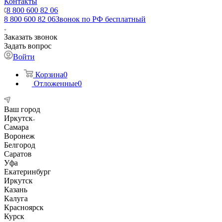
Контакты
8 800 600 82 06
8 800 600 82 06
Звонок по РФ бесплатный
Заказать звонок
Задать вопрос
Войти
Корзина
0
Отложенные
0
Ваш город
Иркутск
Самара
Воронеж
Белгород
Саратов
Уфа
Екатеринбург
Иркутск
Казань
Калуга
Красноярск
Курск