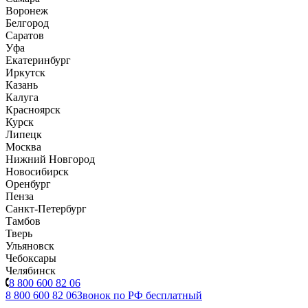
Воронеж
Белгород
Саратов
Уфа
Екатеринбург
Иркутск
Казань
Калуга
Красноярск
Курск
Липецк
Москва
Нижний Новгород
Новосибирск
Оренбург
Пенза
Санкт-Петербург
Тамбов
Тверь
Ульяновск
Чебоксары
Челябинск
8 800 600 82 06
8 800 600 82 06
Звонок по РФ бесплатный