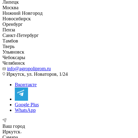
Липецк
Москва
Нижний Новгород
Новосибирск
Оренбург
Пенза
Санкт-Петербург
Тамбов
Тверь
Ульяновск
Чебоксары
Челябинск
info@agropoliprom.ru
Иркутск, ул. Новаторов, 1/24
Вконтакте
Google Plus
WhatsApp
Ваш город
Иркутск
Самара