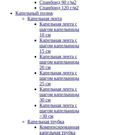
Спанбонд 90 г/м2
Спанбонд 120 г/м2
Капельный полив
Капельная лента
Капельная лента с
шагом капельницы
10 см
Капельная лента с
шагом капельницы
15 см
Капельная лента с
шагом капельницы
20 см
Капельная лента с
шагом капельницы
25 см
Капельная лента с
шагом капельницы
30 см
Капельная лента с
шагом капельницы
>30 см
Капельная трубка
Компенсированная
капельная трубка