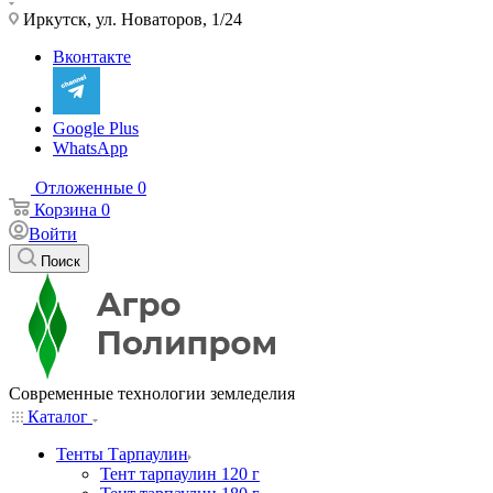
Иркутск, ул. Новаторов, 1/24
Вконтакте
Google Plus
WhatsApp
Отложенные
0
Корзина
0
Войти
Поиск
Современные технологии земледелия
Каталог
Тенты Тарпаулин
Тент тарпаулин 120 г