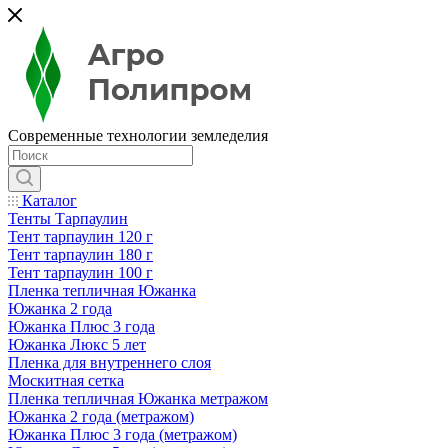
Современные технологии земледелия
Каталог
Тенты Тарпаулин
Тент тарпаулин 120 г
Тент тарпаулин 180 г
Тент тарпаулин 100 г
Пленка тепличная Южанка
Южанка 2 года
Южанка Плюс 3 года
Южанка Люкс 5 лет
Пленка для внутреннего слоя
Москитная сетка
Пленка тепличная Южанка метражом
Южанка 2 года (метражом)
Южанка Плюс 3 года (метражом)