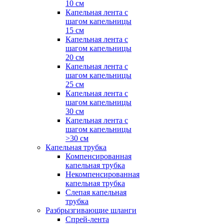
10 см
Капельная лента с
шагом капельницы
15 см
Капельная лента с
шагом капельницы
20 см
Капельная лента с
шагом капельницы
25 см
Капельная лента с
шагом капельницы
30 см
Капельная лента с
шагом капельницы
>30 см
Капельная трубка
Компенсированная
капельная трубка
Некомпенсированная
капельная трубка
Слепая капельная
трубка
Разбрызгивающие шланги
Спрей-лента