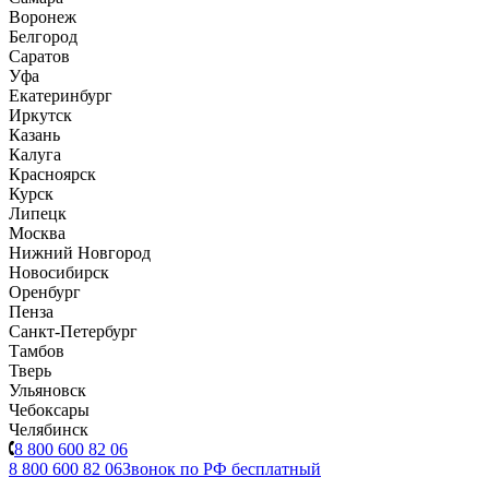
Воронеж
Белгород
Саратов
Уфа
Екатеринбург
Иркутск
Казань
Калуга
Красноярск
Курск
Липецк
Москва
Нижний Новгород
Новосибирск
Оренбург
Пенза
Санкт-Петербург
Тамбов
Тверь
Ульяновск
Чебоксары
Челябинск
8 800 600 82 06
8 800 600 82 06
Звонок по РФ бесплатный