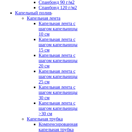
Спанбонд 90 г/м2
Спанбонд 120 г/м2
Капельный полив
Капельная лента
Капельная лента с
шагом капельницы
10 см
Капельная лента с
шагом капельницы
15 см
Капельная лента с
шагом капельницы
20 см
Капельная лента с
шагом капельницы
25 см
Капельная лента с
шагом капельницы
30 см
Капельная лента с
шагом капельницы
>30 см
Капельная трубка
Компенсированная
капельная трубка