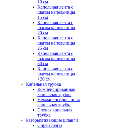
10 см
Капельная лента с
шагом капельницы
15 см
Капельная лента с
шагом капельницы
20 см
Капельная лента с
шагом капельницы
25 см
Капельная лента с
шагом капельницы
30 см
Капельная лента с
шагом капельницы
>30 см
Капельная трубка
Компенсированная
капельная трубка
Некомпенсированная
капельная трубка
Слепая капельная
трубка
Разбрызгивающие шланги
Спрей-лента