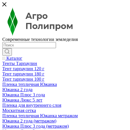
Современные технологии земледелия
Каталог
Тенты Тарпаулин
Тент тарпаулин 120 г
Тент тарпаулин 180 г
Тент тарпаулин 100 г
Пленка тепличная Южанка
Южанка 2 года
Южанка Плюс 3 года
Южанка Люкс 5 лет
Пленка для внутреннего слоя
Москитная сетка
Пленка тепличная Южанка метражом
Южанка 2 года (метражом)
Южанка Плюс 3 года (метражом)