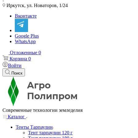
Иркутск, ул. Новаторов, 1/24
Вконтакте
Google Plus
WhatsApp
Отложенные
0
Корзина
0
Войти
Поиск
Современные технологии земледелия
Каталог
Тенты Тарпаулин
Тент тарпаулин 120 г