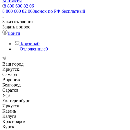
Контакты
8 800 600 82 06
8 800 600 82 06
Звонок по РФ бесплатный
Заказать звонок
Задать вопрос
Войти
Корзина
0
Отложенные
0
Ваш город
Иркутск
Самара
Воронеж
Белгород
Саратов
Уфа
Екатеринбург
Иркутск
Казань
Калуга
Красноярск
Курск