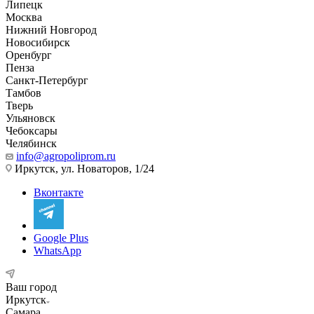
Липецк
Москва
Нижний Новгород
Новосибирск
Оренбург
Пенза
Санкт-Петербург
Тамбов
Тверь
Ульяновск
Чебоксары
Челябинск
info@agropoliprom.ru
Иркутск, ул. Новаторов, 1/24
Вконтакте
Google Plus
WhatsApp
Ваш город
Иркутск
Самара