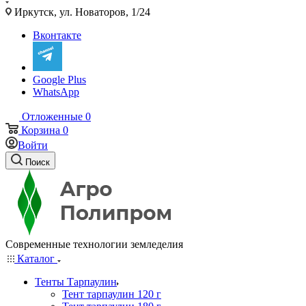
Иркутск, ул. Новаторов, 1/24
Вконтакте
Google Plus
WhatsApp
Отложенные
0
Корзина
0
Войти
Поиск
Современные технологии земледелия
Каталог
Тенты Тарпаулин
Тент тарпаулин 120 г