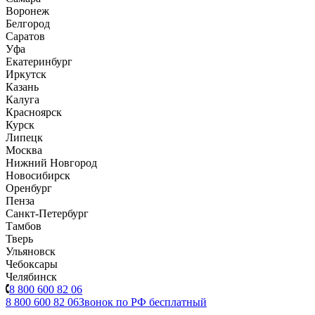
Воронеж
Белгород
Саратов
Уфа
Екатеринбург
Иркутск
Казань
Калуга
Красноярск
Курск
Липецк
Москва
Нижний Новгород
Новосибирск
Оренбург
Пенза
Санкт-Петербург
Тамбов
Тверь
Ульяновск
Чебоксары
Челябинск
8 800 600 82 06
8 800 600 82 06
Звонок по РФ бесплатный