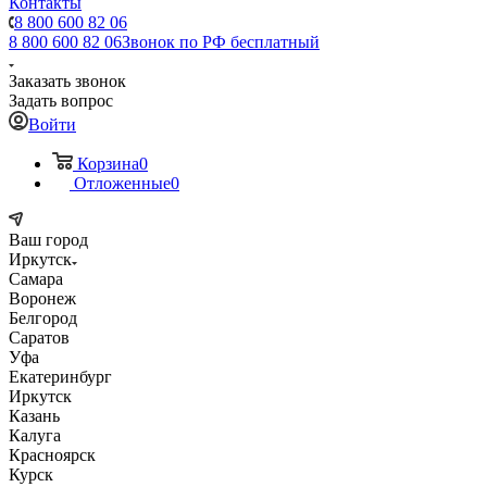
Контакты
8 800 600 82 06
8 800 600 82 06
Звонок по РФ бесплатный
Заказать звонок
Задать вопрос
Войти
Корзина
0
Отложенные
0
Ваш город
Иркутск
Самара
Воронеж
Белгород
Саратов
Уфа
Екатеринбург
Иркутск
Казань
Калуга
Красноярск
Курск