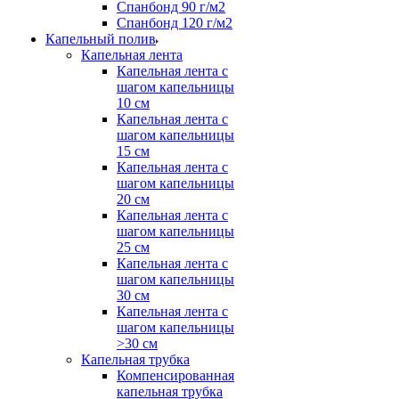
Спанбонд 90 г/м2
Спанбонд 120 г/м2
Капельный полив
Капельная лента
Капельная лента с
шагом капельницы
10 см
Капельная лента с
шагом капельницы
15 см
Капельная лента с
шагом капельницы
20 см
Капельная лента с
шагом капельницы
25 см
Капельная лента с
шагом капельницы
30 см
Капельная лента с
шагом капельницы
>30 см
Капельная трубка
Компенсированная
капельная трубка