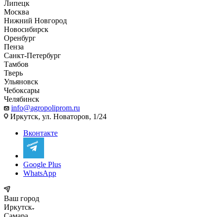
Липецк
Москва
Нижний Новгород
Новосибирск
Оренбург
Пенза
Санкт-Петербург
Тамбов
Тверь
Ульяновск
Чебоксары
Челябинск
info@agropoliprom.ru
Иркутск, ул. Новаторов, 1/24
Вконтакте
Google Plus
WhatsApp
Ваш город
Иркутск
Самара