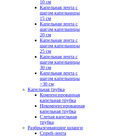
10 см
Капельная лента с
шагом капельницы
15 см
Капельная лента с
шагом капельницы
20 см
Капельная лента с
шагом капельницы
25 см
Капельная лента с
шагом капельницы
30 см
Капельная лента с
шагом капельницы
>30 см
Капельная трубка
Компенсированная
капельная трубка
Некомпенсированная
капельная трубка
Слепая капельная
трубка
Разбрызгивающие шланги
Спрей-лента