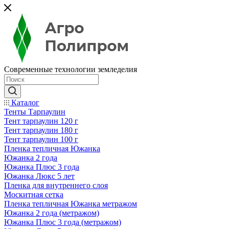
Современные технологии земледелия
Каталог
Тенты Тарпаулин
Тент тарпаулин 120 г
Тент тарпаулин 180 г
Тент тарпаулин 100 г
Пленка тепличная Южанка
Южанка 2 года
Южанка Плюс 3 года
Южанка Люкс 5 лет
Пленка для внутреннего слоя
Москитная сетка
Пленка тепличная Южанка метражом
Южанка 2 года (метражом)
Южанка Плюс 3 года (метражом)